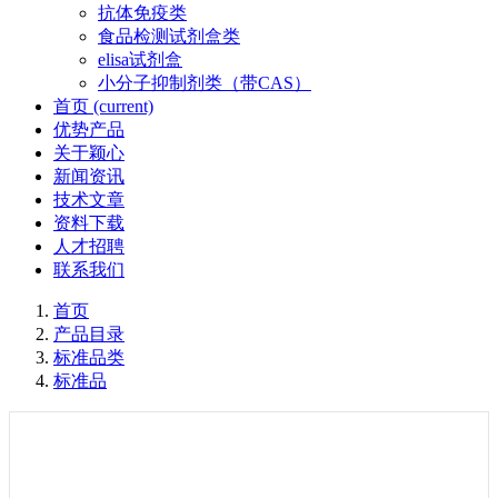
抗体免疫类
食品检测试剂盒类
elisa试剂盒
小分子抑制剂类（带CAS）
首页
(current)
优势产品
关于颖心
新闻资讯
技术文章
资料下载
人才招聘
联系我们
首页
产品目录
标准品类
标准品