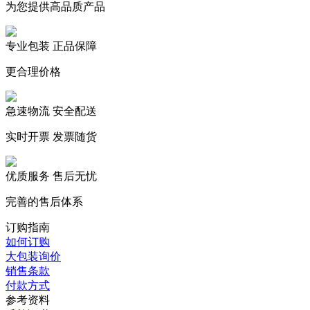
为您提供高品质产品
专业包装 正品保障
更合理价格
急速物流 安全配送
实时开票 发票随货
优质服务 售后无忧
完善的售后体系
订购指南
如何订购
大包装询价
销售条款
付款方式
参考资料