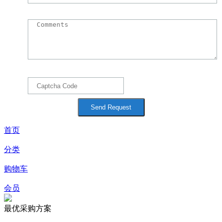
首页
分类
购物车
会员
最优采购方案