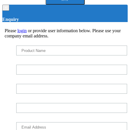
×
Enquiry
Please
login
or provide user information below. Please use your
company email address.