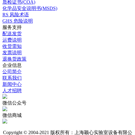
质检证书(COA)
化学品安全说明书(MSDS)
RS 风险术语
GHS 危险说明
服务支持
配送发货
运费说明
收货需知
发票说明
退换货政策
企业信息
公司简介
联系我们
新闻中心
人才招聘
微信公众号
微信商城
Copyright © 2004-2021 版权所有：上海颖心实验室设备有限公