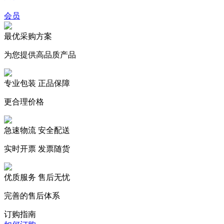
会员
最优采购方案
为您提供高品质产品
专业包装 正品保障
更合理价格
急速物流 安全配送
实时开票 发票随货
优质服务 售后无忧
完善的售后体系
订购指南