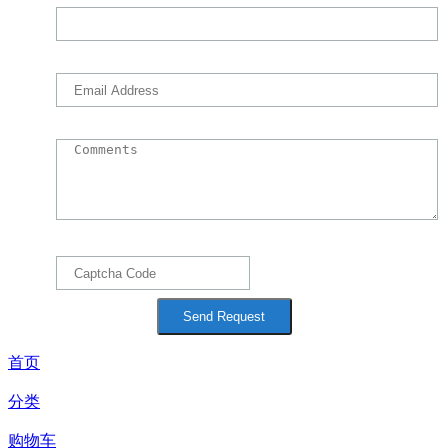
首页
分类
购物车