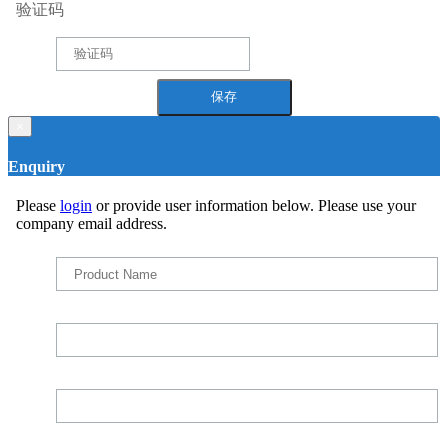
验证码
×
Enquiry
Please
login
or provide user information below. Please use your
company email address.