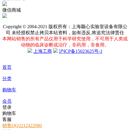
微信商城
Copyright © 2004-2021 版权所有：上海颖心实验室设备有限公
司 未经授权禁止拷贝本站资料，如有违反,将追究法律责任
本网站销售的所有产品仅用于科学研究使用，不可用于人类或
动物的临床诊断或治疗，非药用，非食用。
上海工商
沪ICP备15023625号-1
首页
分类
购物车
会员
登录
购物车
客服
销售QQ2212422080