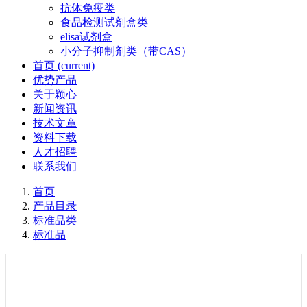
抗体免疫类
食品检测试剂盒类
elisa试剂盒
小分子抑制剂类（带CAS）
首页
(current)
优势产品
关于颖心
新闻资讯
技术文章
资料下载
人才招聘
联系我们
首页
产品目录
标准品类
标准品