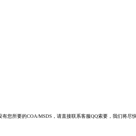
您所要的COA/MSDS，请直接联系客服QQ索要，我们将尽快