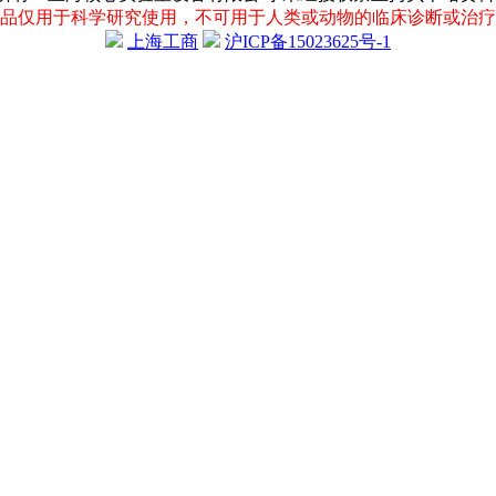
品仅用于科学研究使用，不可用于人类或动物的临床诊断或治疗
上海工商
沪ICP备15023625号-1