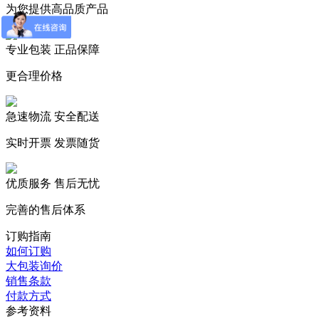
为您提供高品质产品
专业包装 正品保障
更合理价格
急速物流 安全配送
实时开票 发票随货
优质服务 售后无忧
完善的售后体系
订购指南
如何订购
大包装询价
销售条款
付款方式
参考资料