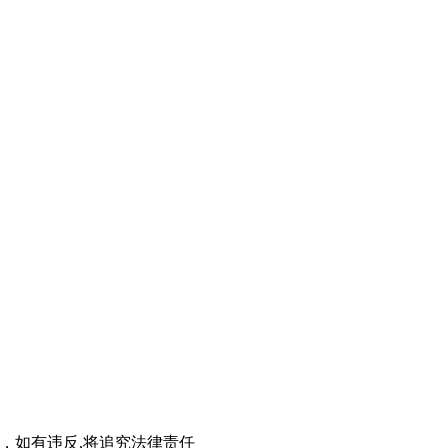
站资料，如有违反,将追究法律责任