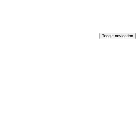
Toggle navigation