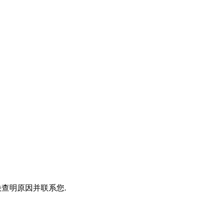
查明原因并联系您.