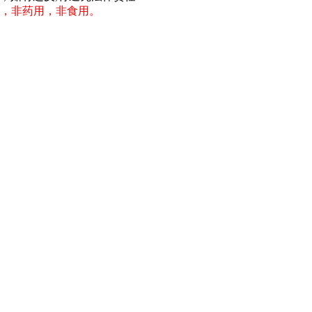
，非药用，非食用。