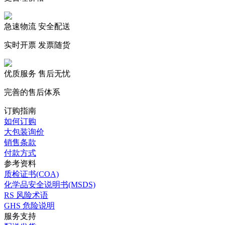
更合理价格
急速物流 安全配送
实时开票 发票随货
优质服务 售后无忧
完善的售后体系
订购指南
如何订购
大包装询价
销售条款
付款方式
参考资料
质检证书(COA)
化学品安全说明书(MSDS)
RS 风险术语
GHS 危险说明
服务支持