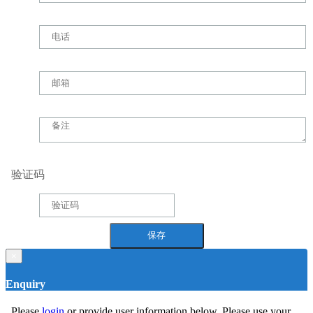
验证码
×
Enquiry