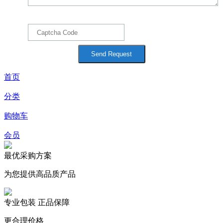
首页
分类
购物车
会员
最优采购方案
为您提供高品质产品
专业包装 正品保障