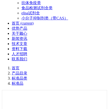
抗体免疫类
食品检测试剂盒类
elisa试剂盒
小分子抑制剂类（带CAS）
首页
(current)
优势产品
关于颖心
新闻资讯
技术文章
资料下载
人才招聘
联系我们
首页
产品目录
标准品类
标准品