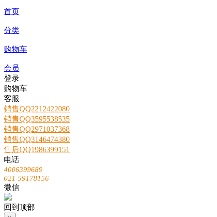
首页
分类
购物车
会员
登录
购物车
客服
销售QQ2212422080
销售QQ3595538535
销售QQ2971037368
销售QQ3146474380
售后QQ1986399151
电话
4006399689
021-59178156
微信
回到顶部