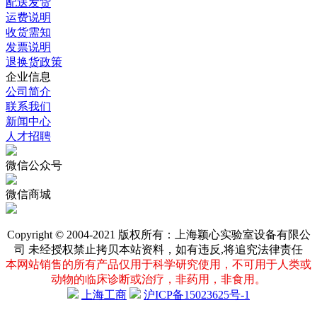
配送发货
运费说明
收货需知
发票说明
退换货政策
企业信息
公司简介
联系我们
新闻中心
人才招聘
微信公众号
微信商城
Copyright © 2004-2021 版权所有：上海颖心实验室设备有限公
司 未经授权禁止拷贝本站资料，如有违反,将追究法律责任
本网站销售的所有产品仅用于科学研究使用，不可用于人类或
动物的临床诊断或治疗，非药用，非食用。
上海工商
沪ICP备15023625号-1