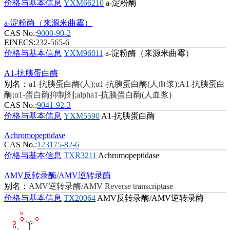
价格与基本信息
YXM66210
a-淀粉酶
a-淀粉酶（来源米曲霉）
CAS No.:
9000-90-2
EINECS:
232-565-6
价格与基本信息
YXM96011
a-淀粉酶（来源米曲霉）
A1-抗胰蛋白酶
别名：
a1-抗胰蛋白酶(人);α1-抗胰蛋白酶(人血浆);A1-抗胰蛋白
酶;α1-蛋白酶抑制剂;alpha1-抗胰蛋白酶(人血浆)
CAS No.:
9041-92-3
价格与基本信息
YXM5590
A1-抗胰蛋白酶
Achromopeptidase
CAS No.:
123175-82-6
价格与基本信息
TXR3211
Achromopeptidase
AMV反转录酶/AMV逆转录酶
别名：
AMV逆转录酶/AMV Reverse transcriptase
价格与基本信息
TX20064
AMV反转录酶/AMV逆转录酶