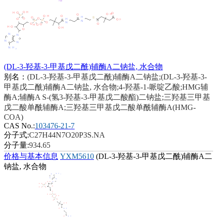
(DL-3-羟基-3-甲基戊二酰)辅酶A二钠盐, 水合物
别名：
(DL-3-羟基-3-甲基戊二酰)辅酶A二钠盐;(DL-3-羟基-3-
甲基戊二酰)辅酶A二钠盐, 水合物;4-羟基-1-哌啶乙酸;HMG辅
酶A;辅酶A S-(氢3-羟基-3-甲基戊二酸酯)二钠盐;三羟基三甲基
戊二酸单酰辅酶A;三羟基三甲基戊二酸单酰辅酶A(HMG-
COA)
CAS No.:
103476-21-7
分子式:
C27H44N7O20P3S.NA
分子量:
934.65
价格与基本信息
YXM5610
(DL-3-羟基-3-甲基戊二酰)辅酶A二
钠盐, 水合物