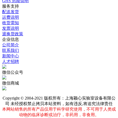
GHS 危险说明
服务支持
配送发货
运费说明
收货需知
发票说明
退换货政策
企业信息
公司简介
联系我们
新闻中心
人才招聘
微信公众号
微信商城
Copyright © 2004-2021 版权所有：上海颖心实验室设备有限公
司 未经授权禁止拷贝本站资料，如有违反,将追究法律责任
本网站销售的所有产品仅用于科学研究使用，不可用于人类或
动物的临床诊断或治疗，非药用，非食用。