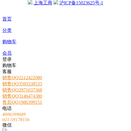
上海工商
沪ICP备15023625号-1
首页
分类
购物车
会员
登录
购物车
客服
销售QQ2212422080
销售QQ3595538535
销售QQ2971037368
销售QQ3146474380
售后QQ1986399151
电话
4006399689
021-59178156
微信