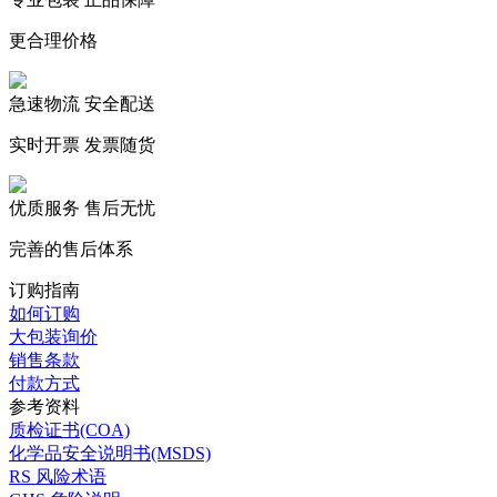
更合理价格
急速物流 安全配送
实时开票 发票随货
优质服务 售后无忧
完善的售后体系
订购指南
如何订购
大包装询价
销售条款
付款方式
参考资料
质检证书(COA)
化学品安全说明书(MSDS)
RS 风险术语