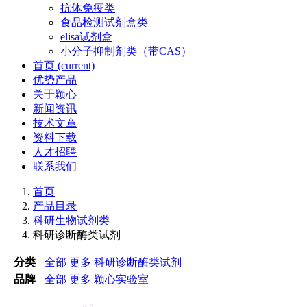
抗体免疫类
食品检测试剂盒类
elisa试剂盒
小分子抑制剂类（带CAS）
首页
(current)
优势产品
关于颖心
新闻资讯
技术文章
资料下载
人才招聘
联系我们
首页
产品目录
科研生物试剂类
科研诊断酶类试剂
分类
全部
更多
科研诊断酶类试剂
品牌
全部
更多
颖心实验室