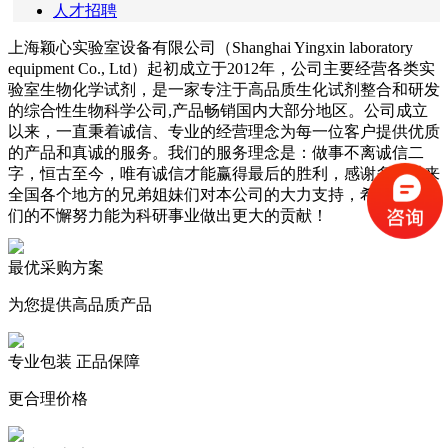
人才招聘
上海颖心实验室设备有限公司（Shanghai Yingxin laboratory
equipment Co., Ltd）起初成立于2012年，公司主要经营各类实
验室生物化学试剂，是一家专注于高品质生化试剂整合和研发
的综合性生物科学公司,产品畅销国内大部分地区。公司成立
以来，一直秉着诚信、专业的经营理念为每一位客户提供优质
的产品和真诚的服务。我们的服务理念是：做事不离诚信二
字，恒古至今，唯有诚信才能赢得最后的胜利，感谢多年以来
全国各个地方的兄弟姐妹们对本公司的大力支持，希望通过我
们的不懈努力能为科研事业做出更大的贡献！
最优采购方案
为您提供高品质产品
专业包装 正品保障
更合理价格