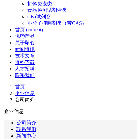
抗体免疫类
食品检测试剂盒类
elisa试剂盒
小分子抑制剂类（带CAS）
首页
(current)
优势产品
关于颖心
新闻资讯
技术文章
资料下载
人才招聘
联系我们
首页
企业信息
公司简介
企业信息
公司简介
联系我们
新闻中心