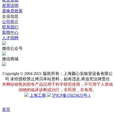
收货需知
发票说明
退换货政策
企业信息
公司简介
联系我们
新闻中心
人才招聘
微信公众号
微信商城
Copyright © 2004-2021 版权所有：上海颖心实验室设备有限公
司 未经授权禁止拷贝本站资料，如有违反,将追究法律责任
本网站销售的所有产品仅用于科学研究使用，不可用于人类或
动物的临床诊断或治疗，非药用，非食用。
上海工商
沪ICP备15023625号-1
首页