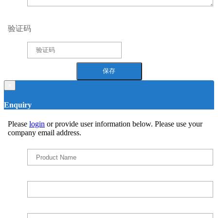
验证码
×
Enquiry
Please
login
or provide user information below. Please use your
company email address.