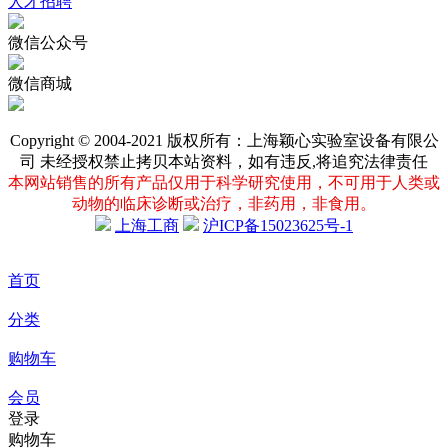
人才招聘
微信公众号
微信商城
Copyright © 2004-2021 版权所有：上海颖心实验室设备有限公
司 未经授权禁止拷贝本站资料，如有违反,将追究法律责任
本网站销售的所有产品仅用于科学研究使用，不可用于人类或
动物的临床诊断或治疗，非药用，非食用。
上海工商
沪ICP备15023625号-1
首页
分类
购物车
会员
登录
购物车