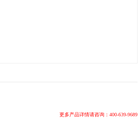
更多产品详情请咨询：400-639-9689