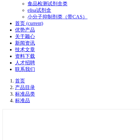
食品检测试剂盒类
elisa试剂盒
小分子抑制剂类（带CAS）
首页
(current)
优势产品
关于颖心
新闻资讯
技术文章
资料下载
人才招聘
联系我们
首页
产品目录
标准品类
标准品