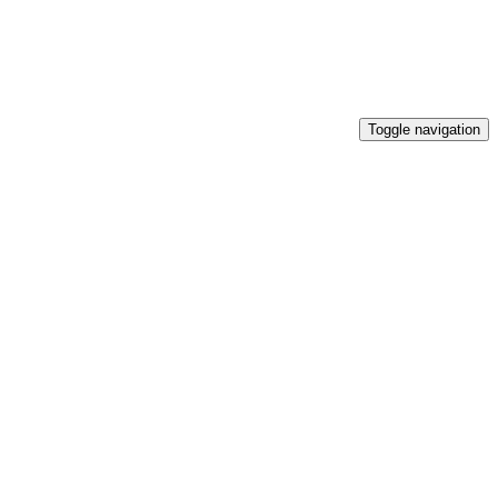
Toggle navigation