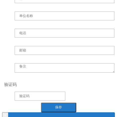
验证码
×