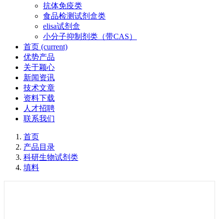
抗体免疫类
食品检测试剂盒类
elisa试剂盒
小分子抑制剂类（带CAS）
首页
(current)
优势产品
关于颖心
新闻资讯
技术文章
资料下载
人才招聘
联系我们
首页
产品目录
科研生物试剂类
填料