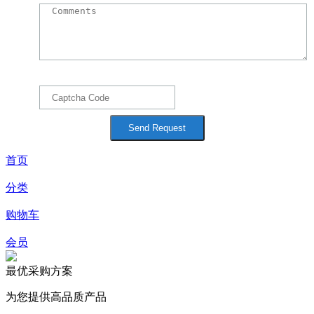
首页
分类
购物车
会员
最优采购方案
为您提供高品质产品