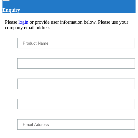
Enquiry
Please
login
or provide user information below. Please use your
company email address.