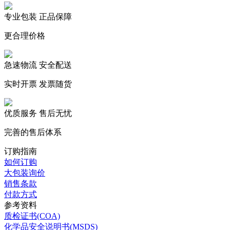
专业包装 正品保障
更合理价格
急速物流 安全配送
实时开票 发票随货
优质服务 售后无忧
完善的售后体系
订购指南
如何订购
大包装询价
销售条款
付款方式
参考资料
质检证书(COA)
化学品安全说明书(MSDS)