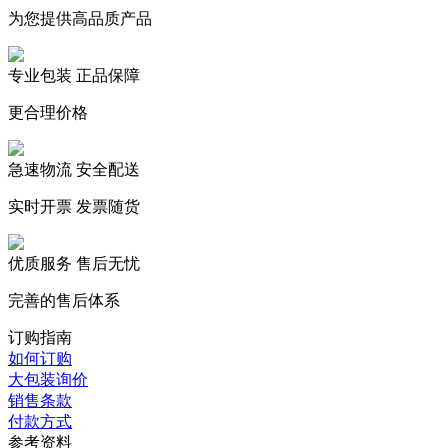
为您提供高品质产品
专业包装 正品保障
更合理价格
急速物流 安全配送
实时开票 发票随货
优质服务 售后无忧
完善的售后体系
订购指南
如何订购
大包装询价
销售条款
付款方式
参考资料