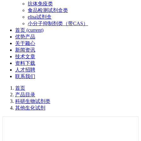
抗体免疫类
食品检测试剂盒类
elisa试剂盒
小分子抑制剂类（带CAS）
首页
(current)
优势产品
关于颖心
新闻资讯
技术文章
资料下载
人才招聘
联系我们
首页
产品目录
科研生物试剂类
其他生化试剂