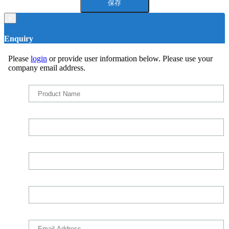
×
Enquiry
Please
login
or provide user information below. Please use your
company email address.