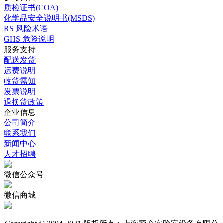
质检证书(COA)
化学品安全说明书(MSDS)
RS 风险术语
GHS 危险说明
服务支持
配送发货
运费说明
收货需知
发票说明
退换货政策
企业信息
公司简介
联系我们
新闻中心
人才招聘
微信公众号
微信商城