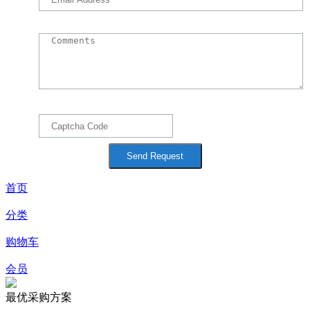
首页
分类
购物车
会员
最优采购方案