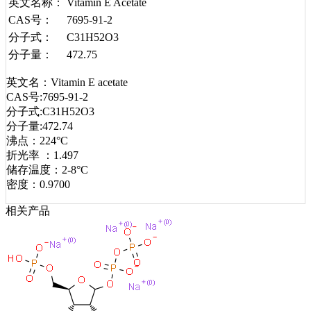
英文名称：
Vitamin E Acetate
CAS号：
7695-91-2
分子式：
C31H52O3
分子量：
472.75
英文名：Vitamin E acetate
CAS号:7695-91-2
分子式:C31H52O3
分子量:472.74
沸点：224°C
折光率 ：1.497
储存温度：2-8°C
密度：0.9700
相关产品