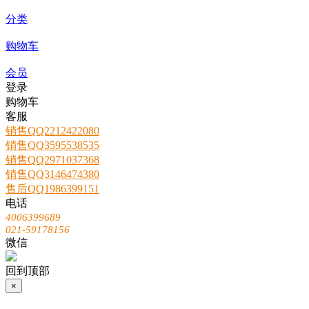
分类
购物车
会员
登录
购物车
客服
销售QQ2212422080
销售QQ3595538535
销售QQ2971037368
销售QQ3146474380
售后QQ1986399151
电话
4006399689
021-59178156
微信
回到顶部
×