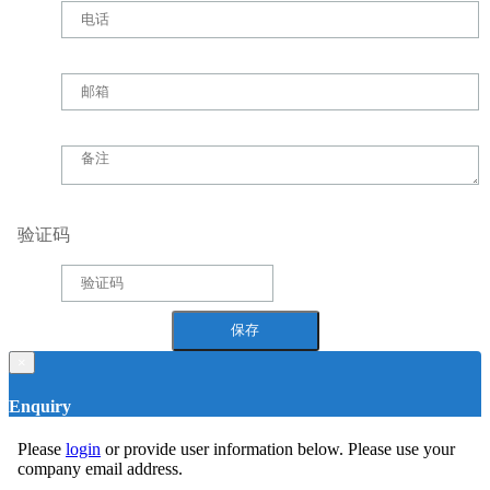
验证码
×
Enquiry
Please
login
or provide user information below. Please use your
company email address.