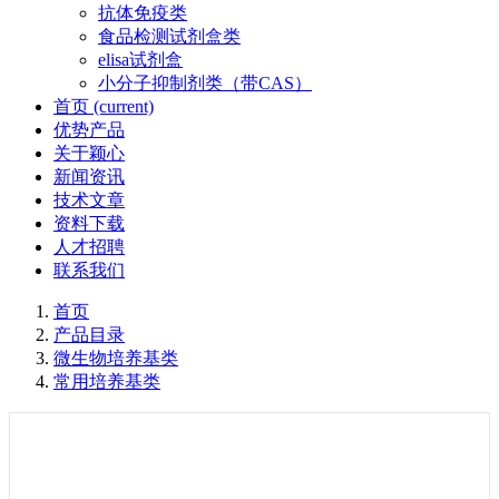
抗体免疫类
食品检测试剂盒类
elisa试剂盒
小分子抑制剂类（带CAS）
首页
(current)
优势产品
关于颖心
新闻资讯
技术文章
资料下载
人才招聘
联系我们
首页
产品目录
微生物培养基类
常用培养基类