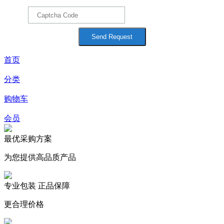
首页
分类
购物车
会员
最优采购方案
为您提供高品质产品
专业包装 正品保障
更合理价格