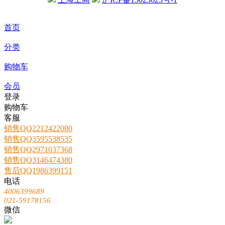
首页
分类
购物车
会员
登录
购物车
客服
销售QQ2212422080
销售QQ3595538535
销售QQ2971037368
销售QQ3146474380
售后QQ1986399151
电话
4006399689
021-59178156
微信