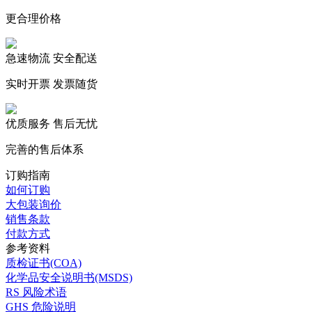
更合理价格
急速物流 安全配送
实时开票 发票随货
优质服务 售后无忧
完善的售后体系
订购指南
如何订购
大包装询价
销售条款
付款方式
参考资料
质检证书(COA)
化学品安全说明书(MSDS)
RS 风险术语
GHS 危险说明