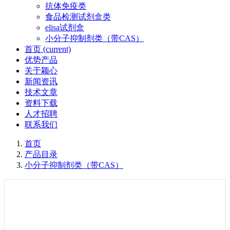
抗体免疫类
食品检测试剂盒类
elisa试剂盒
小分子抑制剂类（带CAS）
首页
(current)
优势产品
关于颖心
新闻资讯
技术文章
资料下载
人才招聘
联系我们
首页
产品目录
小分子抑制剂类（带CAS）