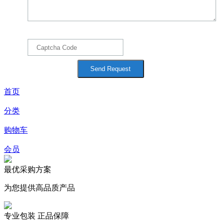
首页
分类
购物车
会员
最优采购方案
为您提供高品质产品
专业包装 正品保障