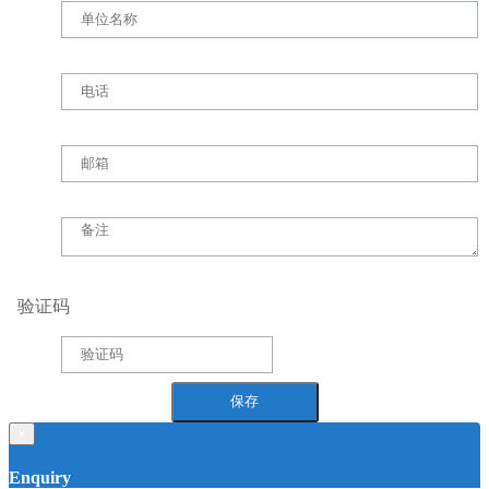
验证码
×
Enquiry