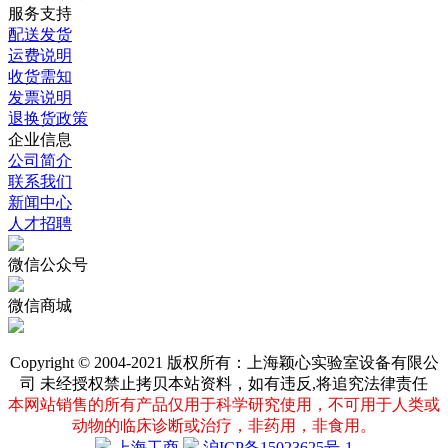
服务支持
配送发货
运费说明
收货需知
发票说明
退换货政策
企业信息
公司简介
联系我们
新闻中心
人才招聘
微信公众号
微信商城
Copyright © 2004-2021 版权所有：上海颖心实验室设备有限公
司 未经授权禁止拷贝本站资料，如有违反,将追究法律责任
本网站销售的所有产品仅用于科学研究使用，不可用于人类或
动物的临床诊断或治疗，非药用，非食用。
上海工商
沪ICP备15023625号-1