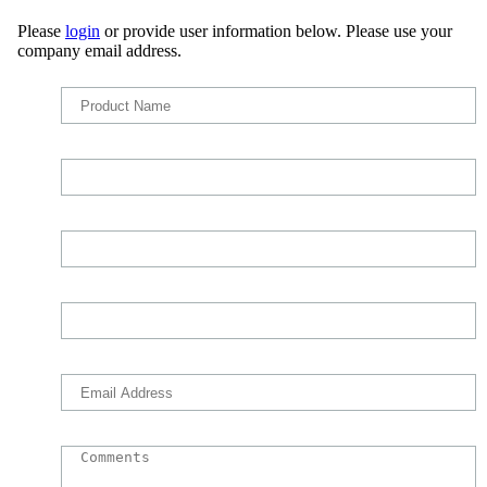
Please
login
or provide user information below. Please use your
company email address.