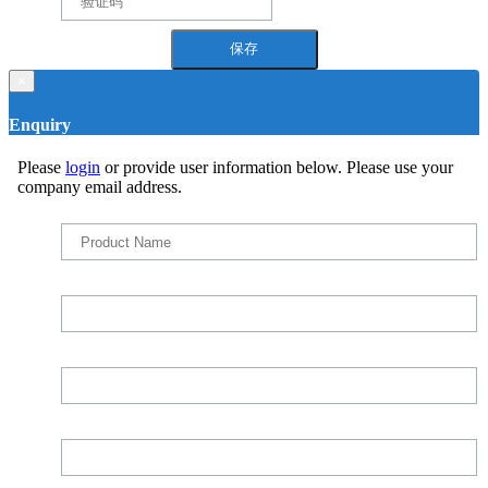
×
Enquiry
Please
login
or provide user information below. Please use your
company email address.