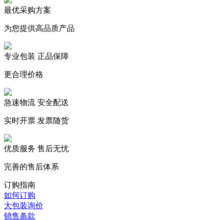
最优采购方案
为您提供高品质产品
专业包装 正品保障
更合理价格
急速物流 安全配送
实时开票 发票随货
优质服务 售后无忧
完善的售后体系
订购指南
如何订购
大包装询价
销售条款