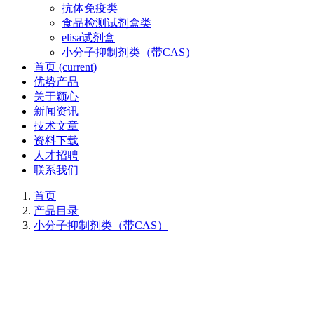
抗体免疫类
食品检测试剂盒类
elisa试剂盒
小分子抑制剂类（带CAS）
首页
(current)
优势产品
关于颖心
新闻资讯
技术文章
资料下载
人才招聘
联系我们
首页
产品目录
小分子抑制剂类（带CAS）