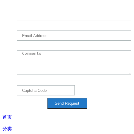
首页
分类