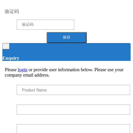
验证码
×
Enquiry
Please
login
or provide user information below. Please use your
company email address.