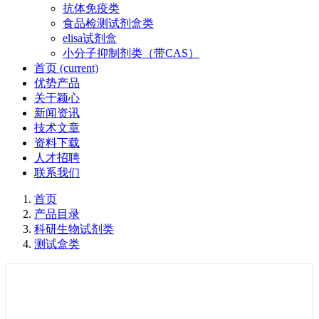
抗体免疫类
食品检测试剂盒类
elisa试剂盒
小分子抑制剂类（带CAS）
首页
(current)
优势产品
关于颖心
新闻资讯
技术文章
资料下载
人才招聘
联系我们
首页
产品目录
科研生物试剂类
测试盒类