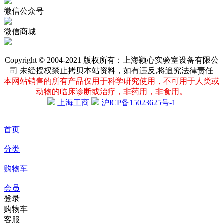
微信公众号
微信商城
Copyright © 2004-2021 版权所有：上海颖心实验室设备有限公
司 未经授权禁止拷贝本站资料，如有违反,将追究法律责任
本网站销售的所有产品仅用于科学研究使用，不可用于人类或
动物的临床诊断或治疗，非药用，非食用。
上海工商
沪ICP备15023625号-1
首页
分类
购物车
会员
登录
购物车