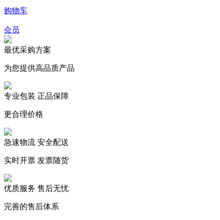
购物车
会员
最优采购方案
为您提供高品质产品
专业包装 正品保障
更合理价格
急速物流 安全配送
实时开票 发票随货
优质服务 售后无忧
完善的售后体系