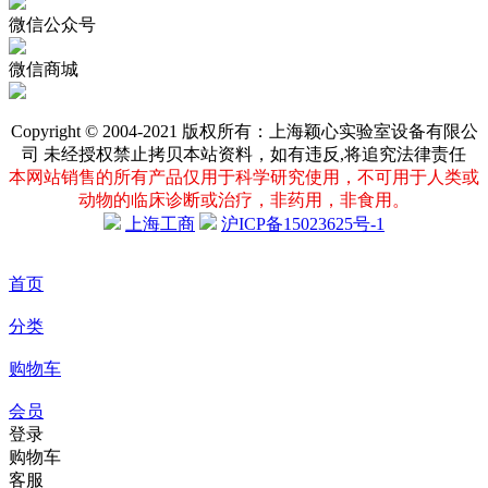
微信公众号
微信商城
Copyright © 2004-2021 版权所有：上海颖心实验室设备有限公
司 未经授权禁止拷贝本站资料，如有违反,将追究法律责任
本网站销售的所有产品仅用于科学研究使用，不可用于人类或
动物的临床诊断或治疗，非药用，非食用。
上海工商
沪ICP备15023625号-1
首页
分类
购物车
会员
登录
购物车