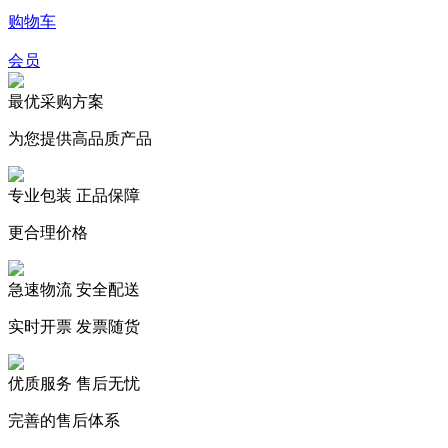
购物车
会员
最优采购方案
为您提供高品质产品
专业包装 正品保障
更合理价格
急速物流 安全配送
实时开票 发票随货
优质服务 售后无忧
完善的售后体系