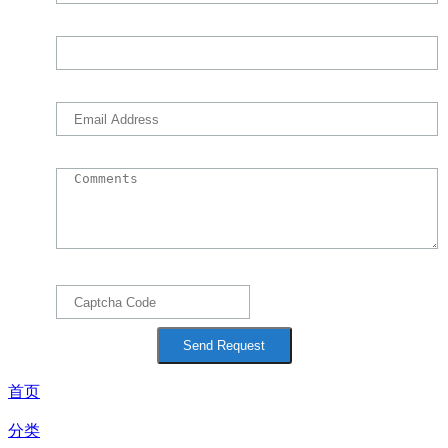
首页
分类