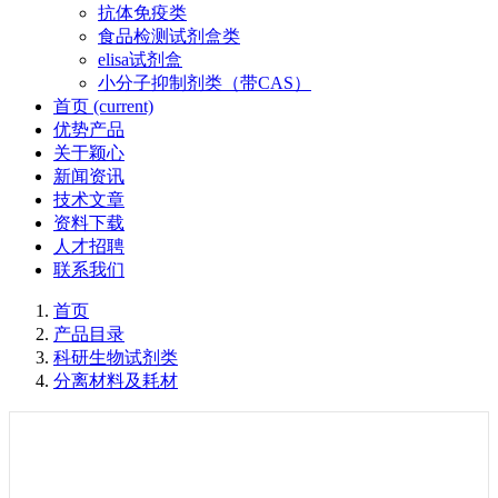
抗体免疫类
食品检测试剂盒类
elisa试剂盒
小分子抑制剂类（带CAS）
首页
(current)
优势产品
关于颖心
新闻资讯
技术文章
资料下载
人才招聘
联系我们
首页
产品目录
科研生物试剂类
分离材料及耗材