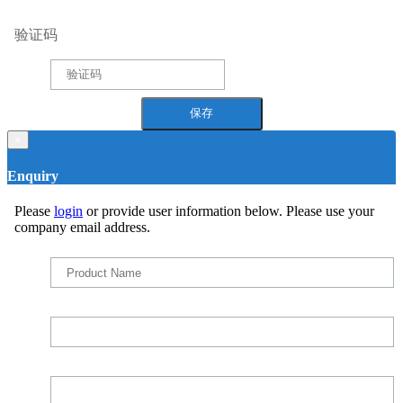
验证码
×
Enquiry
Please
login
or provide user information below. Please use your
company email address.