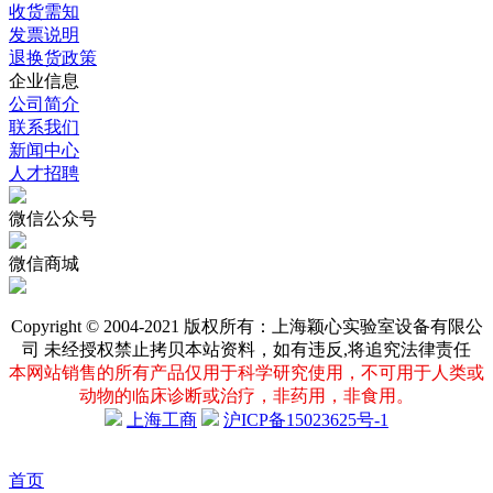
运费说明
收货需知
发票说明
退换货政策
企业信息
公司简介
联系我们
新闻中心
人才招聘
微信公众号
微信商城
Copyright © 2004-2021 版权所有：上海颖心实验室设备有限公
司 未经授权禁止拷贝本站资料，如有违反,将追究法律责任
本网站销售的所有产品仅用于科学研究使用，不可用于人类或
动物的临床诊断或治疗，非药用，非食用。
上海工商
沪ICP备15023625号-1