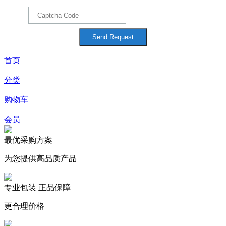
首页
分类
购物车
会员
最优采购方案
为您提供高品质产品
专业包装 正品保障
更合理价格