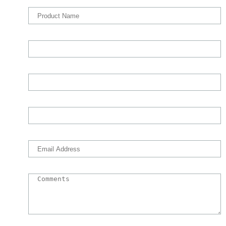
company email address.