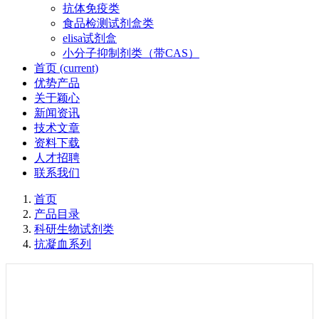
抗体免疫类
食品检测试剂盒类
elisa试剂盒
小分子抑制剂类（带CAS）
首页
(current)
优势产品
关于颖心
新闻资讯
技术文章
资料下载
人才招聘
联系我们
首页
产品目录
科研生物试剂类
抗凝血系列