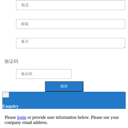
验证码
×
Enquiry
Please
login
or provide user information below. Please use your