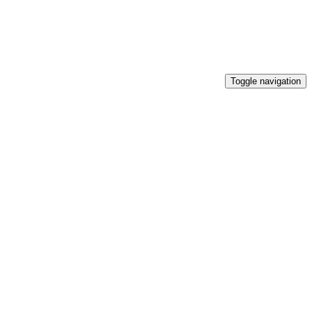
Toggle navigation