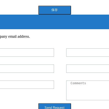
pany email address.