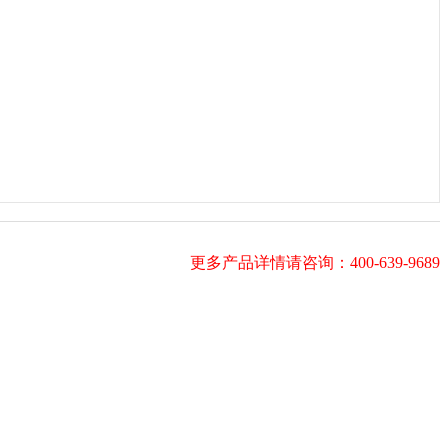
更多产品详情请咨询：400-639-9689