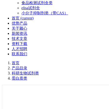
食品检测试剂盒类
elisa试剂盒
小分子抑制剂类（带CAS）
首页
(current)
优势产品
关于颖心
新闻资讯
技术文章
资料下载
人才招聘
联系我们
首页
产品目录
科研生物试剂类
蛋白质类