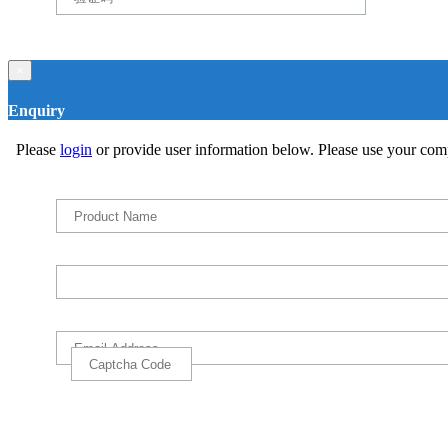
×
Enquiry
Please
login
or provide user information below. Please use your com