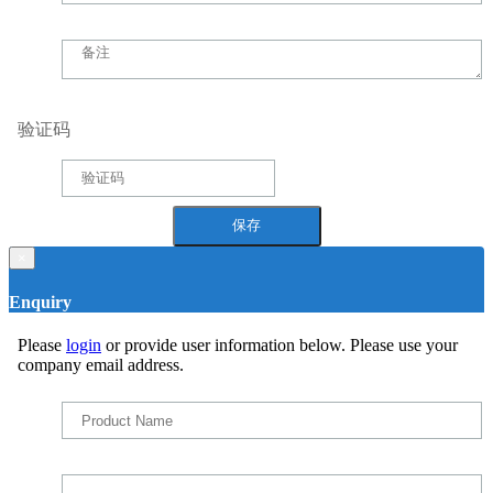
验证码
×
Enquiry
Please
login
or provide user information below. Please use your
company email address.