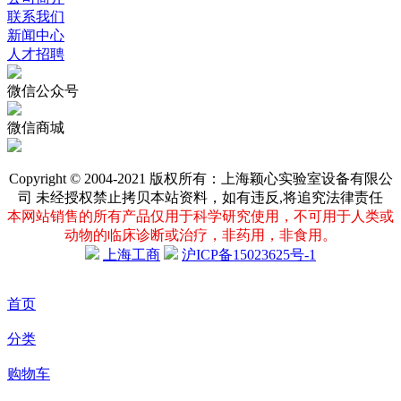
联系我们
新闻中心
人才招聘
微信公众号
微信商城
Copyright © 2004-2021 版权所有：上海颖心实验室设备有限公
司 未经授权禁止拷贝本站资料，如有违反,将追究法律责任
本网站销售的所有产品仅用于科学研究使用，不可用于人类或
动物的临床诊断或治疗，非药用，非食用。
上海工商
沪ICP备15023625号-1
首页
分类
购物车