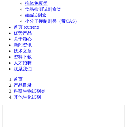
抗体免疫类
食品检测试剂盒类
elisa试剂盒
小分子抑制剂类（带CAS）
首页
(current)
优势产品
关于颖心
新闻资讯
技术文章
资料下载
人才招聘
联系我们
首页
产品目录
科研生物试剂类
其他生化试剂