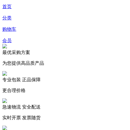
首页
分类
购物车
会员
最优采购方案
为您提供高品质产品
专业包装 正品保障
更合理价格
急速物流 安全配送
实时开票 发票随货