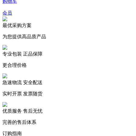
购物车
会员
最优采购方案
为您提供高品质产品
专业包装 正品保障
更合理价格
急速物流 安全配送
实时开票 发票随货
优质服务 售后无忧
完善的售后体系
订购指南