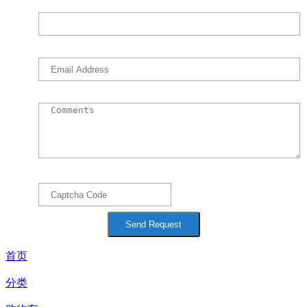
首页
分类