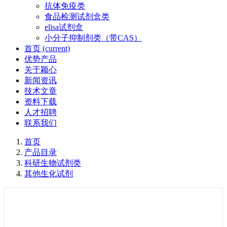
抗体免疫类
食品检测试剂盒类
elisa试剂盒
小分子抑制剂类（带CAS）
首页
(current)
优势产品
关于颖心
新闻资讯
技术文章
资料下载
人才招聘
联系我们
首页
产品目录
科研生物试剂类
其他生化试剂