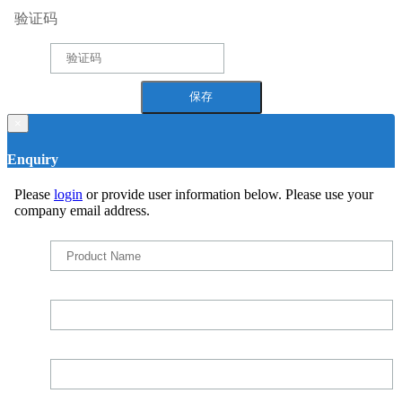
验证码
×
Enquiry
Please
login
or provide user information below. Please use your
company email address.