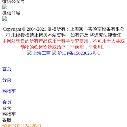
微信公众号
微信商城
Copyright © 2004-2021 版权所有：上海颖心实验室设备有限公
司 未经授权禁止拷贝本站资料，如有违反,将追究法律责任
本网站销售的所有产品仅用于科学研究使用，不可用于人类或
动物的临床诊断或治疗，非药用，非食用。
上海工商
沪ICP备15023625号-1
首页
分类
购物车
会员
登录
购物车
客服
销售QQ2212422080