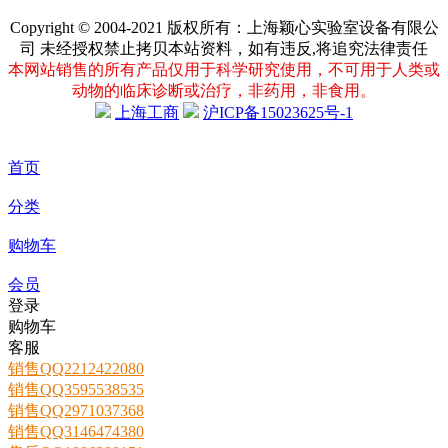
Copyright © 2004-2021 版权所有：上海颖心实验室设备有限公
司 未经授权禁止拷贝本站资料，如有违反,将追究法律责任
本网站销售的所有产品仅用于科学研究使用，不可用于人类或
动物的临床诊断或治疗，非药用，非食用。
上海工商
沪ICP备15023625号-1
首页
分类
购物车
会员
登录
购物车
客服
销售QQ2212422080
销售QQ3595538535
销售QQ2971037368
销售QQ3146474380