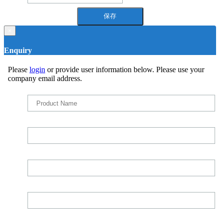
×
Enquiry
Please
login
or provide user information below. Please use your
company email address.