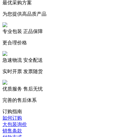
最优采购方案
为您提供高品质产品
专业包装 正品保障
更合理价格
急速物流 安全配送
实时开票 发票随货
优质服务 售后无忧
完善的售后体系
订购指南
如何订购
大包装询价
销售条款