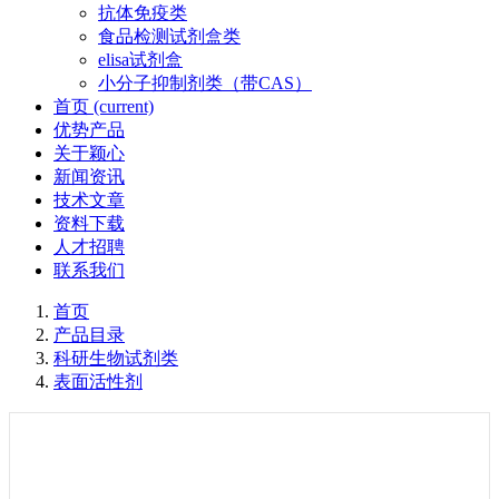
抗体免疫类
食品检测试剂盒类
elisa试剂盒
小分子抑制剂类（带CAS）
首页
(current)
优势产品
关于颖心
新闻资讯
技术文章
资料下载
人才招聘
联系我们
首页
产品目录
科研生物试剂类
表面活性剂