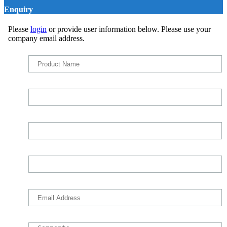
Enquiry
Please
login
or provide user information below. Please use your
company email address.