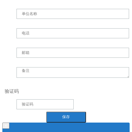
验证码
×