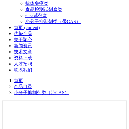
抗体免疫类
食品检测试剂盒类
elisa试剂盒
小分子抑制剂类（带CAS）
首页
(current)
优势产品
关于颖心
新闻资讯
技术文章
资料下载
人才招聘
联系我们
首页
产品目录
小分子抑制剂类（带CAS）