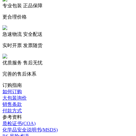
专业包装 正品保障
更合理价格
急速物流 安全配送
实时开票 发票随货
优质服务 售后无忧
完善的售后体系
订购指南
如何订购
大包装询价
销售条款
付款方式
参考资料
质检证书(COA)
化学品安全说明书(MSDS)