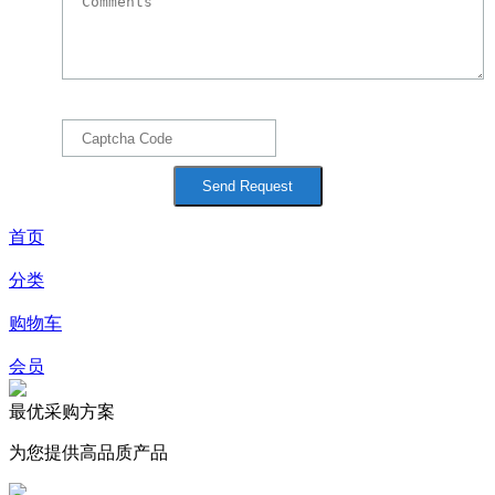
首页
分类
购物车
会员
最优采购方案
为您提供高品质产品