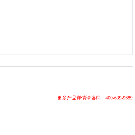
更多产品详情请咨询：400-639-9689