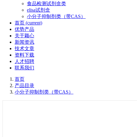
食品检测试剂盒类
elisa试剂盒
小分子抑制剂类（带CAS）
首页
(current)
优势产品
关于颖心
新闻资讯
技术文章
资料下载
人才招聘
联系我们
首页
产品目录
小分子抑制剂类（带CAS）