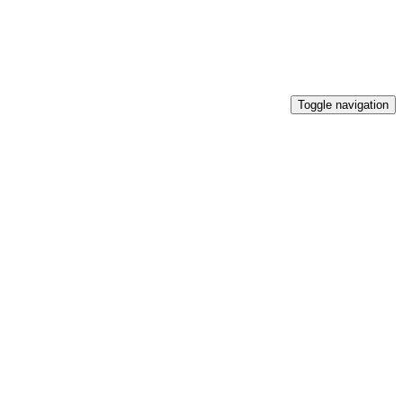
Toggle navigation