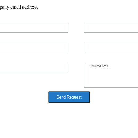
pany email address.