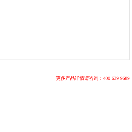
更多产品详情请咨询：400-639-9689