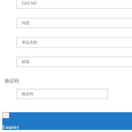
验证码
×
Enquiry