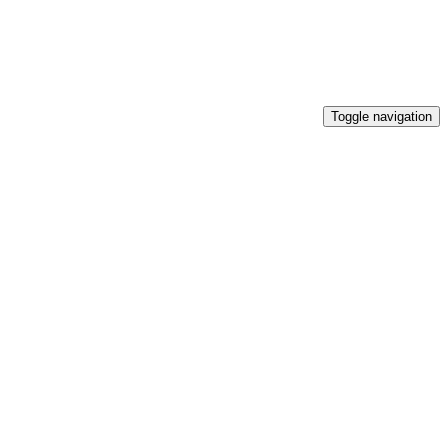
Toggle navigation