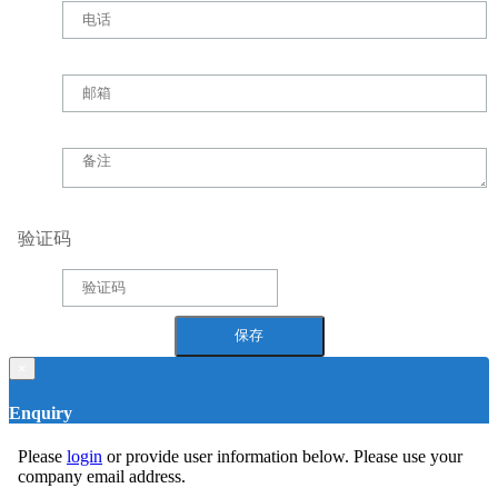
验证码
×
Enquiry
Please
login
or provide user information below. Please use your
company email address.