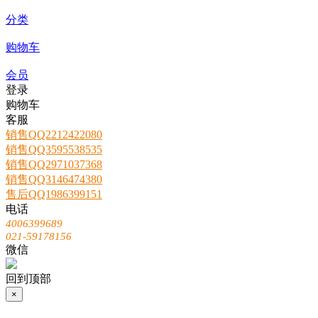
分类
购物车
会员
登录
购物车
客服
销售QQ2212422080
销售QQ3595538535
销售QQ2971037368
销售QQ3146474380
售后QQ1986399151
电话
4006399689
021-59178156
微信
回到顶部
×