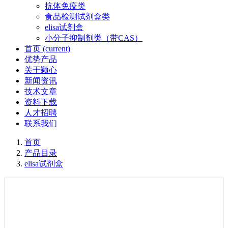
抗体免疫类
食品检测试剂盒类
elisa试剂盒
小分子抑制剂类（带CAS）
首页
(current)
优势产品
关于颖心
新闻资讯
技术文章
资料下载
人才招聘
联系我们
首页
产品目录
elisa试剂盒