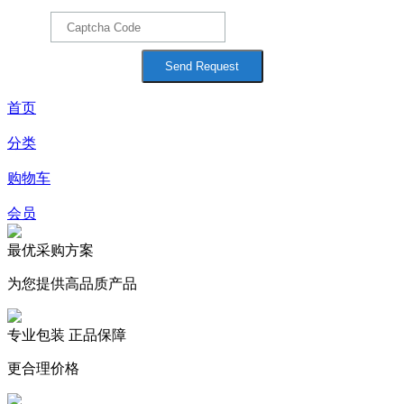
首页
分类
购物车
会员
最优采购方案
为您提供高品质产品
专业包装 正品保障
更合理价格