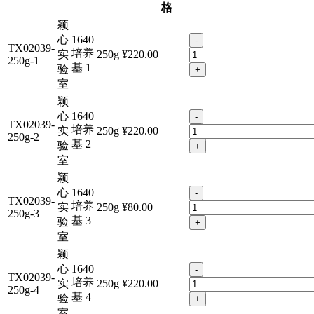
格
颖
心
1640
-
TX02039-
培养
实
250g
¥220.00
250g-1
基 1
验
+
室
颖
心
1640
-
TX02039-
培养
实
250g
¥220.00
250g-2
基 2
验
+
室
颖
心
1640
-
TX02039-
培养
实
250g
¥80.00
250g-3
基 3
验
+
室
颖
心
1640
-
TX02039-
培养
实
250g
¥220.00
250g-4
基 4
验
+
室