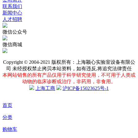
联系我们
新闻中心
人才招聘
微信公众号
微信商城
Copyright © 2004-2021 版权所有：上海颖心实验室设备有限公
司 未经授权禁止拷贝本站资料，如有违反,将追究法律责任
本网站销售的所有产品仅用于科学研究使用，不可用于人类或
动物的临床诊断或治疗，非药用，非食用。
上海工商
沪ICP备15023625号-1
首页
分类
购物车