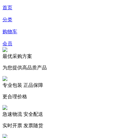
首页
分类
购物车
会员
最优采购方案
为您提供高品质产品
专业包装 正品保障
更合理价格
急速物流 安全配送
实时开票 发票随货