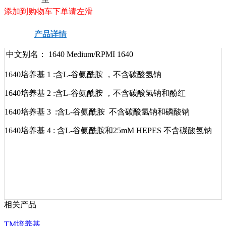
添加到购物车下单请左滑
产品详情
安全信息
技术资料
中文别名：
1640 Medium/RPMI 1640
1640培养基 1 :含L-谷氨酰胺 ，不含碳酸氢钠
1640培养基 2 :含L-谷氨酰胺 ，不含碳酸氢钠和酚红
1640培养基 3 :含L-谷氨酰胺 不含碳酸氢钠和磷酸钠
1640培养基 4 : 含L-谷氨酰胺和25mM HEPES 不含碳酸氢钠
相关产品
TM培养基