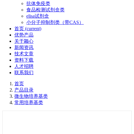
抗体免疫类
食品检测试剂盒类
elisa试剂盒
小分子抑制剂类（带CAS）
首页
(current)
优势产品
关于颖心
新闻资讯
技术文章
资料下载
人才招聘
联系我们
首页
产品目录
微生物培养基类
常用培养基类