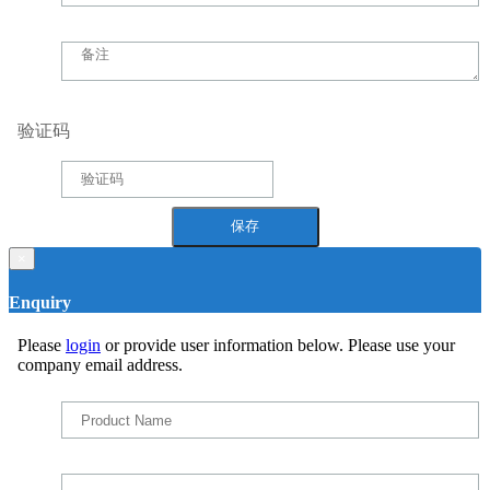
验证码
×
Enquiry
Please
login
or provide user information below. Please use your
company email address.