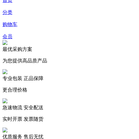
首页
分类
购物车
会员
最优采购方案
为您提供高品质产品
专业包装 正品保障
更合理价格
急速物流 安全配送
实时开票 发票随货