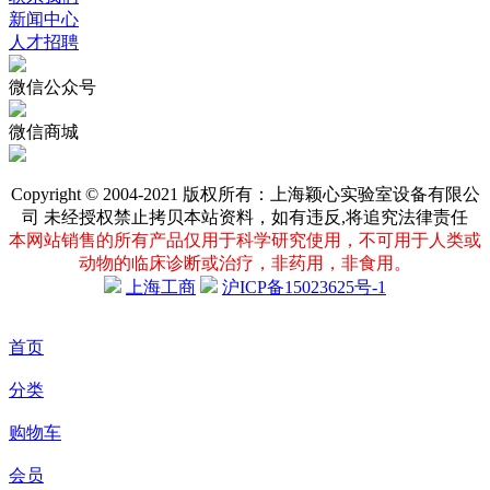
联系我们
新闻中心
人才招聘
微信公众号
微信商城
Copyright © 2004-2021 版权所有：上海颖心实验室设备有限公
司 未经授权禁止拷贝本站资料，如有违反,将追究法律责任
本网站销售的所有产品仅用于科学研究使用，不可用于人类或
动物的临床诊断或治疗，非药用，非食用。
上海工商
沪ICP备15023625号-1
首页
分类
购物车