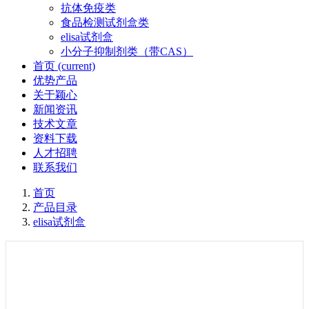
抗体免疫类
食品检测试剂盒类
elisa试剂盒
小分子抑制剂类（带CAS）
首页
(current)
优势产品
关于颖心
新闻资讯
技术文章
资料下载
人才招聘
联系我们
首页
产品目录
elisa试剂盒