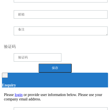
验证码
×
Enquiry
Please
login
or provide user information below. Please use your
company email address.