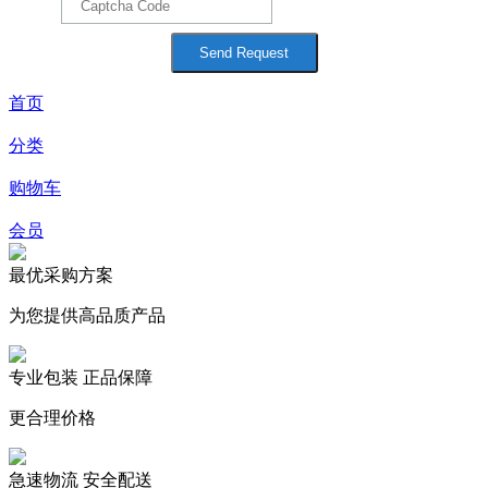
首页
分类
购物车
会员
最优采购方案
为您提供高品质产品
专业包装 正品保障
更合理价格
急速物流 安全配送