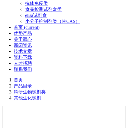
抗体免疫类
食品检测试剂盒类
elisa试剂盒
小分子抑制剂类（带CAS）
首页
(current)
优势产品
关于颖心
新闻资讯
技术文章
资料下载
人才招聘
联系我们
首页
产品目录
科研生物试剂类
其他生化试剂