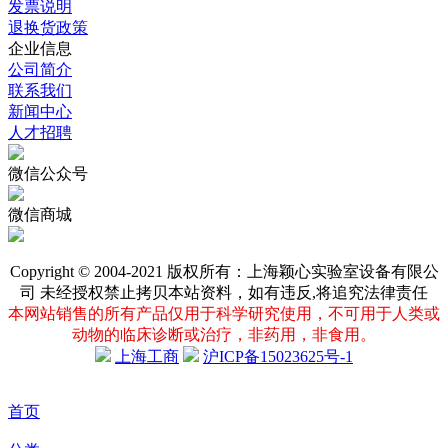
发票说明
退换货政策
企业信息
公司简介
联系我们
新闻中心
人才招聘
微信公众号
微信商城
Copyright © 2004-2021 版权所有：上海颖心实验室设备有限公
司 未经授权禁止拷贝本站资料，如有违反,将追究法律责任
本网站销售的所有产品仅用于科学研究使用，不可用于人类或
动物的临床诊断或治疗，非药用，非食用。
上海工商
沪ICP备15023625号-1
首页