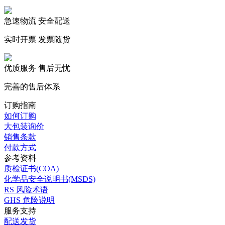
急速物流 安全配送
实时开票 发票随货
优质服务 售后无忧
完善的售后体系
订购指南
如何订购
大包装询价
销售条款
付款方式
参考资料
质检证书(COA)
化学品安全说明书(MSDS)
RS 风险术语
GHS 危险说明
服务支持
配送发货