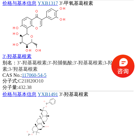
价格与基本信息
YXB1317
3'-甲氧基葛根素
3'-羟基葛根素
别名：
3’-羟基葛根素;3'-羟脯氨酸;3'-羟基葛根素;3-羟基葛根
素;3-'羟基葛根素
CAS No.:
117060-54-5
分子式:
C21H20O10
分子量:
432.38
价格与基本信息
YXB1491
3'-羟基葛根素