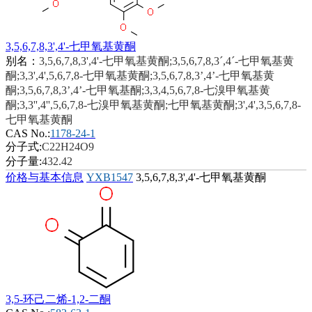
3,5,6,7,8,3',4'-七甲氧基黄酮
别名：
3,5,6,7,8,3',4'-七甲氧基黄酮;3,5,6,7,8,3´,4´-七甲氧基黄
酮;3,3',4',5,6,7,8-七甲氧基黄酮;3,5,6,7,8,3’,4’-七甲氧基黄
酮;3,5,6,7,8,3’,4’-七甲氧基酮;3,3,4,5,6,7,8-七溴甲氧基黄
酮;3,3'',4'',5,6,7,8-七溴甲氧基黄酮;七甲氧基黄酮;3',4',3,5,6,7,8-
七甲氧基黄酮
CAS No.:
1178-24-1
分子式:
C22H24O9
分子量:
432.42
价格与基本信息
YXB1547
3,5,6,7,8,3',4'-七甲氧基黄酮
3,5-环己二烯-1,2-二酮