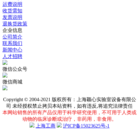
运费说明
收货需知
发票说明
退换货政策
企业信息
公司简介
联系我们
新闻中心
人才招聘
微信公众号
微信商城
Copyright © 2004-2021 版权所有：上海颖心实验室设备有限公
司 未经授权禁止拷贝本站资料，如有违反,将追究法律责任
本网站销售的所有产品仅用于科学研究使用，不可用于人类或
动物的临床诊断或治疗，非药用，非食用。
上海工商
沪ICP备15023625号-1