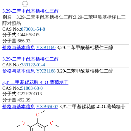
3,29-二苯甲酰基栝楼仁三醇
别名：
3,29-二苯甲酰基栝楼仁三醇;3,29-二苯甲酰基栝楼仁三
醇对照品
CAS No.:
873001-54-8
分子式:
C44H58O5
分子量:
666.93
价格与基本信息
YXB1169
3,29-二苯甲酰基栝楼仁三醇
3,29-二苯甲酰基栝楼仁二醇
CAS No.:
389122-01-4
价格与基本信息
YXB1168
3,29-二苯甲酰基栝楼仁二醇
3,3'-二甲基鞣花酸-4'-O-葡萄糖苷
CAS No.:
51803-68-0
分子式:
C22H20O13
分子量:
492.39
价格与基本信息
YXB65007
3,3'-二甲基鞣花酸-4'-O-葡萄糖苷