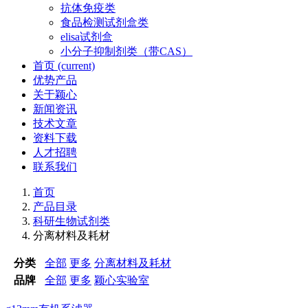
抗体免疫类
食品检测试剂盒类
elisa试剂盒
小分子抑制剂类（带CAS）
首页
(current)
优势产品
关于颖心
新闻资讯
技术文章
资料下载
人才招聘
联系我们
首页
产品目录
科研生物试剂类
分离材料及耗材
分类
全部
更多
分离材料及耗材
品牌
全部
更多
颖心实验室