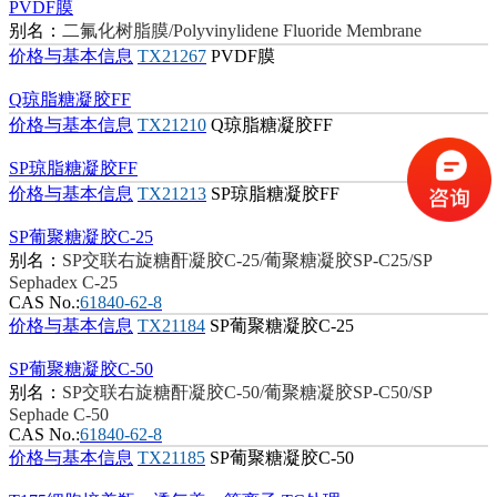
PVDF膜
别名：
二氟化树脂膜/Polyvinylidene Fluoride Membrane
价格与基本信息
TX21267
PVDF膜
Q琼脂糖凝胶FF
价格与基本信息
TX21210
Q琼脂糖凝胶FF
SP琼脂糖凝胶FF
价格与基本信息
TX21213
SP琼脂糖凝胶FF
SP葡聚糖凝胶C-25
别名：
SP交联右旋糖酐凝胶C-25/葡聚糖凝胶SP-C25/SP
Sephadex C-25
CAS No.:
61840-62-8
价格与基本信息
TX21184
SP葡聚糖凝胶C-25
SP葡聚糖凝胶C-50
别名：
SP交联右旋糖酐凝胶C-50/葡聚糖凝胶SP-C50/SP
Sephade C-50
CAS No.:
61840-62-8