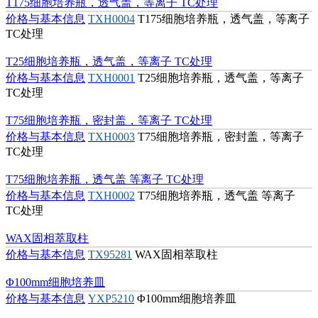
价格与基本信息
TX21185
SP葡聚糖凝胶C-50
T175细胞培养瓶，透气盖，等离子 TC处理
价格与基本信息
TXH0004
T175细胞培养瓶，透气盖，等离子
TC处理
T25细胞培养瓶，透气盖，等离子 TC处理
价格与基本信息
TXH0001
T25细胞培养瓶，透气盖，等离子
TC处理
T75细胞培养瓶，密封盖，等离子 TC处理
价格与基本信息
TXH0003
T75细胞培养瓶，密封盖，等离子
TC处理
T75细胞培养瓶，透气盖 等离子 TC处理
价格与基本信息
TXH0002
T75细胞培养瓶，透气盖 等离子
TC处理
WAX固相萃取柱
价格与基本信息
TX95281
WAX固相萃取柱