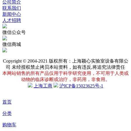
发票说明
退换货政策
企业信息
公司简介
联系我们
新闻中心
人才招聘
微信公众号
微信商城
Copyright © 2004-2021 版权所有：上海颖心实验室设备有限公
司 未经授权禁止拷贝本站资料，如有违反,将追究法律责任
本网站销售的所有产品仅用于科学研究使用，不可用于人类或
动物的临床诊断或治疗，非药用，非食用。
上海工商
沪ICP备15023625号-1
首页
分类