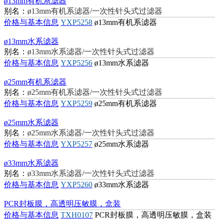
ø13mm有机系滤器
别名：
ø13mm有机系滤器/一次性针头式过滤器
价格与基本信息
YXP5258
ø13mm有机系滤器
ø13mm水系滤器
别名：
ø13mm水系滤器/一次性针头式过滤器
价格与基本信息
YXP5256
ø13mm水系滤器
ø25mm有机系滤器
别名：
ø25mm有机系滤器/一次性针头式过滤器
价格与基本信息
YXP5259
ø25mm有机系滤器
ø25mm水系滤器
别名：
ø25mm水系滤器/一次性针头式过滤器
价格与基本信息
YXP5257
ø25mm水系滤器
ø33mm水系滤器
别名：
ø33mm水系滤器/一次性针头式过滤器
价格与基本信息
YXP5260
ø33mm水系滤器
PCR封板膜，高透明压敏膜，盒装