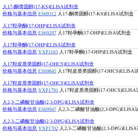
人17-酮类固醇(17-KS)ELISA试剂盒
价格与基本信息
ES69312
人17-酮类固醇(17-KS)ELISA试剂盒
人17羟孕酮(17-OHP)ELISA试剂盒
价格与基本信息
ES69297
人17羟孕酮(17-OHP)ELISA试剂盒
人17羟孕酮(17-OHP)ELISA试剂盒
价格与基本信息
YXP1165
人17羟孕酮(17-OHP)ELISA试剂盒
人17羟皮质类固醇(17-OHCS)ELISA试剂盒
价格与基本信息
ES69845
人17羟皮质类固醇(17-OHCS)ELIS
人17羟皮质类固醇(17-OHCS)ELISA试剂盒
价格与基本信息
YXP1791
人17羟皮质类固醇(17-OHCS)ELIS
人2,3-二磷酸甘油酸(2,3-DPG)ELISA试剂盒
价格与基本信息
ES69947
人2,3-二磷酸甘油酸(2,3-DPG)ELIS
人2,3-二磷酸甘油酸(2,3-DPG)ELISA试剂盒
价格与基本信息
YXP1702
人2,3-二磷酸甘油酸(2,3-DPG)ELI