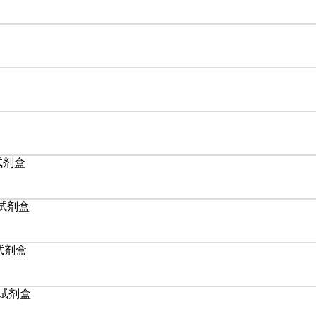
A试剂盒
A试剂盒
A试剂盒
SA试剂盒