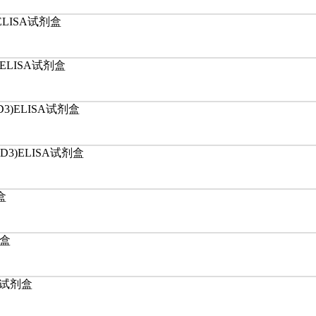
2)ELISA试剂盒
B2)ELISA试剂盒
D3)ELISA试剂盒
VD3)ELISA试剂盒
盒
剂盒
SA试剂盒