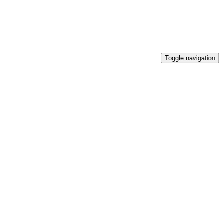
Toggle navigation