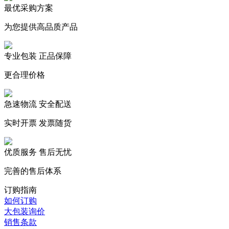
...
10
最优采购方案
为您提供高品质产品
专业包装 正品保障
更合理价格
急速物流 安全配送
实时开票 发票随货
优质服务 售后无忧
完善的售后体系
订购指南