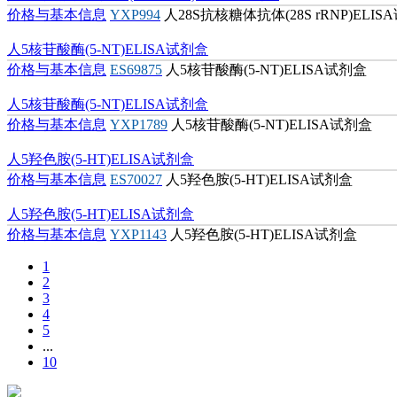
人28S抗核糖体抗体(28S rRNP)ELISA试剂盒
价格与基本信息
YXP994
人28S抗核糖体抗体(28S rRNP)ELI
人5核苷酸酶(5-NT)ELISA试剂盒
价格与基本信息
ES69875
人5核苷酸酶(5-NT)ELISA试剂盒
人5核苷酸酶(5-NT)ELISA试剂盒
价格与基本信息
YXP1789
人5核苷酸酶(5-NT)ELISA试剂盒
人5羟色胺(5-HT)ELISA试剂盒
价格与基本信息
ES70027
人5羟色胺(5-HT)ELISA试剂盒
人5羟色胺(5-HT)ELISA试剂盒
价格与基本信息
YXP1143
人5羟色胺(5-HT)ELISA试剂盒
1
2
3
4
5