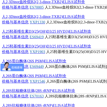
人2,3Dinor血栓烷B2(2,3-dinor-TXB2)ELISA试剂盒
价格与基本信息
ES70005
人2,3Dinor血栓烷B2(2,3-dinor-TXB
人2,3Dinor血栓烷B2(2,3-dinor-TXB2)ELISA试剂盒
价格与基本信息
YXP1330
人2,3Dinor血栓烷B2(2,3-dinor-TX
人25羟基维生素D3(25(OH)D3/25 HVD3)ELISA试剂盒
价格与基本信息
ES69419
人25羟基维生素D3(25(OH)D3/25 HV
人25羟基维生素D3(25(OH)D3/25 HVD3)ELISA试剂盒
价格与基本信息
YXP1903
人25羟基维生素D3(25(OH)D3/25 H
人26S蛋白酶体(26S PSM)ELISA试剂盒
价格与基本信息
ES69449
人26S蛋白酶体(26S PSM)ELISA试剂
人26S蛋白酶体(26S PSM)ELISA试剂盒
价格与基本信息
YXP1546
人26S蛋白酶体(26S PSM)ELISA试
人28S抗核糖体抗体(28S rRNP)ELISA试剂盒
价格与基本信息
ES70163
人28S抗核糖体抗体(28S rRNP)ELI