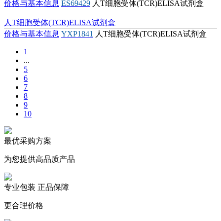
价格与基本信息
ES69429
人T细胞受体(TCR)ELISA试剂盒
人T细胞受体(TCR)ELISA试剂盒
价格与基本信息
YXP1841
人T细胞受体(TCR)ELISA试剂盒
1
...
5
6
7
8
9
10
最优采购方案
为您提供高品质产品
专业包装 正品保障
更合理价格